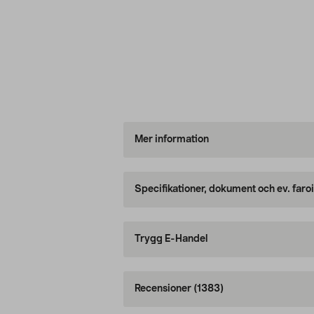
Mer information
Specifikationer, dokument och ev. faro
Trygg E-Handel
Recensioner
(1383)