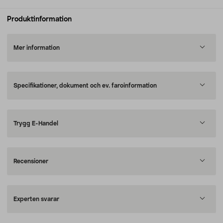
Produktinformation
Mer information
Specifikationer, dokument och ev. faroinformation
Trygg E-Handel
Recensioner
Experten svarar