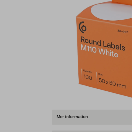
Mer information