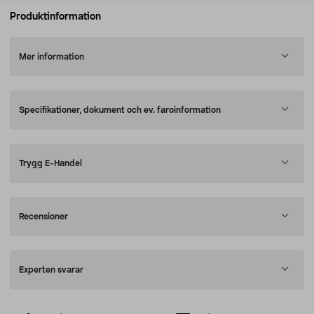
Produktinformation
Mer information
Specifikationer, dokument och ev. faroinformation
Trygg E-Handel
Recensioner
Experten svarar