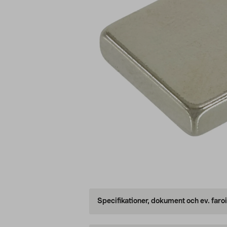
Specifikationer, dokument och ev. faro