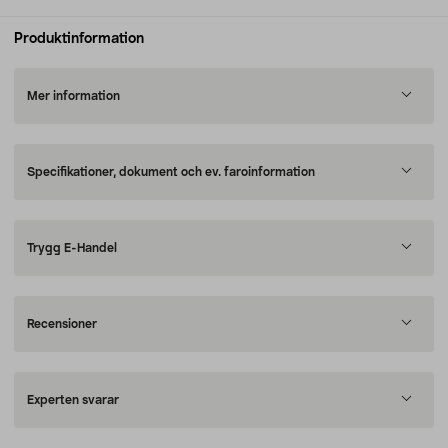
Produktinformation
Mer information
Specifikationer, dokument och ev. faroinformation
Trygg E-Handel
Recensioner
Experten svarar