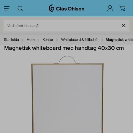
Startsida
Hem
Kontor
Whiteboard & tillbehör
Magnetisk whi
Magnetisk whiteboard med handtag 40x30 cm