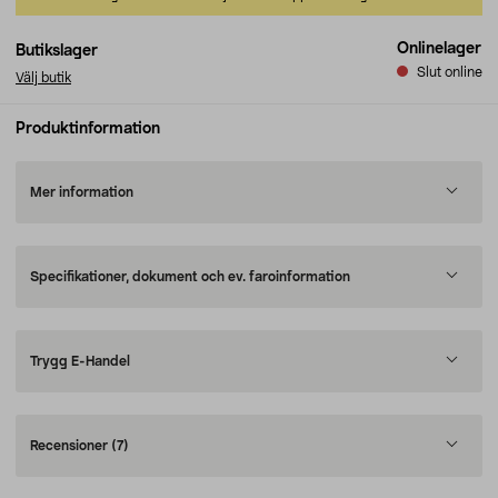
Onlinelager
Butikslager
Slut online
Välj butik
Produktinformation
Mer information
Specifikationer, dokument och ev. faroinformation
Trygg E-Handel
Recensioner
(7)