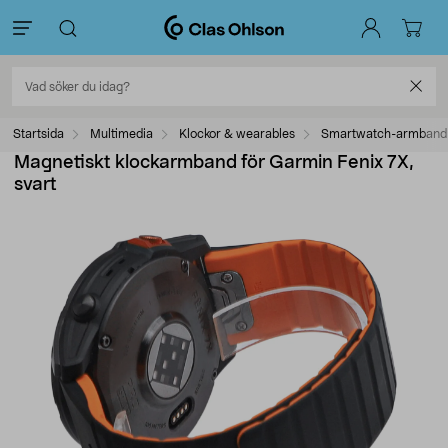
Startsida
Multimedia
Klockor & wearables
Smartwatch-armband
Magnetiskt klockarmband för Garmin Fenix 7X,
svart