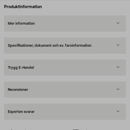
Produktinformation
Mer information
Specifikationer, dokument och ev. faroinformation
Trygg E-Handel
Recensioner
Experten svarar