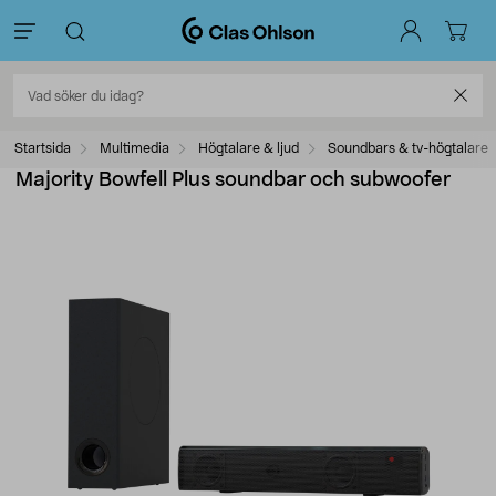
Startsida
Multimedia
Högtalare & ljud
Soundbars & tv-högtalare
Majority Bowfell Plus soundbar och subwoofer