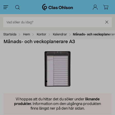
Startsida
Hem
Kontor
Kalendrar
Månads- och veckoplanerar
Månads- och veckoplanerare A3
Vi hoppas att du hittar det du söker under
liknande
produkter.
Information om den utgångna produkten
finns längst ner på den här sidan.