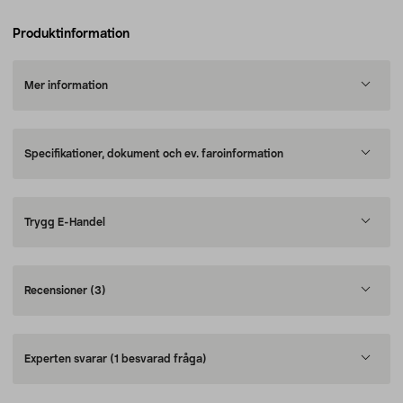
Produktinformation
Mer information
Specifikationer, dokument och ev. faroinformation
Trygg E-Handel
Recensioner
(3)
Experten svarar
(1 besvarad fråga)