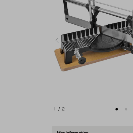
1
/
2