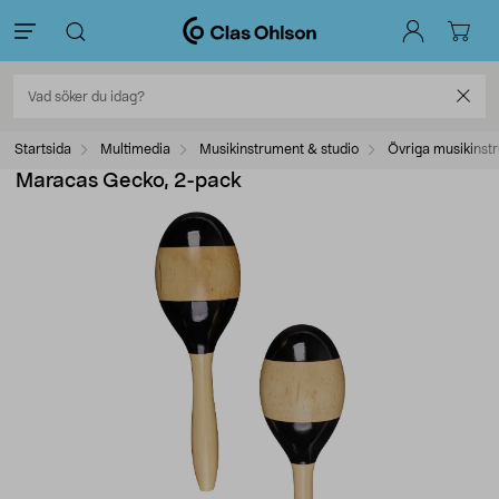
Startsida
Multimedia
Musikinstrument & studio
Övriga musikinst
Maracas Gecko, 2-pack