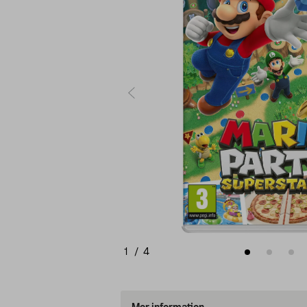
1
/
4