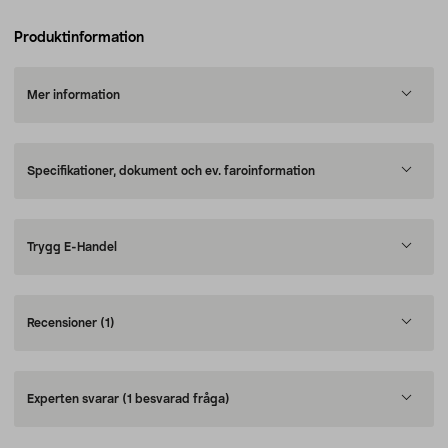
Produktinformation
Mer information
Specifikationer, dokument och ev. faroinformation
Trygg E-Handel
Recensioner
(1)
Experten svarar
(1 besvarad fråga)