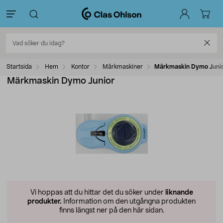
Startsida
Hem
Kontor
Märkmaskiner
Märkmaskin Dymo Juni
Märkmaskin Dymo Junior
Vi hoppas att du hittar det du söker under
liknande
produkter.
Information om den utgångna produkten
finns längst ner på den här sidan.