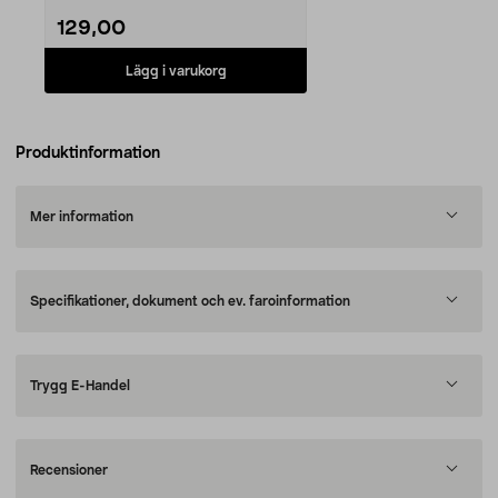
129,00
Lägg i varukorg
Produktinformation
Mer information
Specifikationer, dokument och ev. faroinformation
Trygg E-Handel
Recensioner