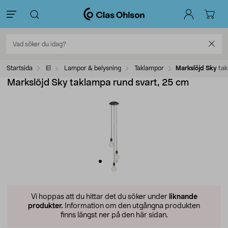
Startsida
El
Lampor & belysning
Taklampor
Markslöjd Sky ta
Markslöjd Sky taklampa rund svart, 25 cm
Vi hoppas att du hittar det du söker under
liknande
produkter.
Information om den utgångna produkten
finns längst ner på den här sidan.