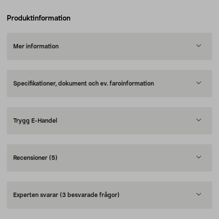
Produktinformation
Mer information
Specifikationer, dokument och ev. faroinformation
Trygg E-Handel
Recensioner
(5)
Experten svarar
(3 besvarade frågor)