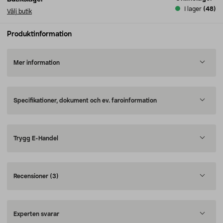
I lager
(48)
Välj butik
Produktinformation
Mer information
Specifikationer, dokument och ev. faroinformation
Trygg E-Handel
Recensioner
(3)
Experten svarar