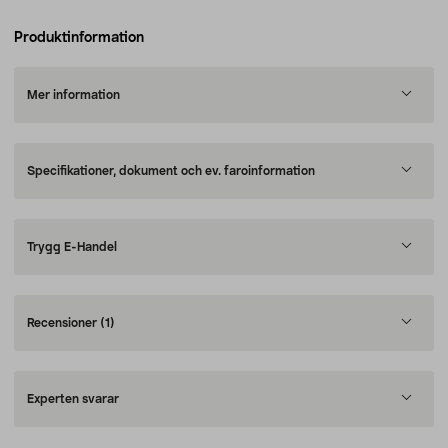
Produktinformation
Mer information
Specifikationer, dokument och ev. faroinformation
Trygg E-Handel
Recensioner
(1)
Experten svarar