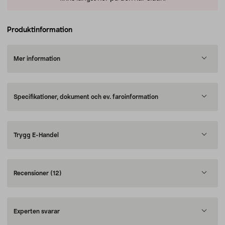
Produktinformation
Mer information
Specifikationer, dokument och ev. faroinformation
Trygg E-Handel
Recensioner
(12)
Experten svarar