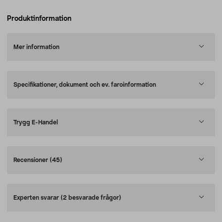
Produktinformation
Mer information
Specifikationer, dokument och ev. faroinformation
Trygg E-Handel
Recensioner
(45)
Experten svarar
(2 besvarade frågor)