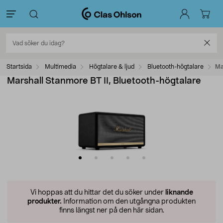
Startsida
Multimedia
Högtalare & ljud
Bluetooth-högtalare
Ma
Marshall Stanmore BT II, Bluetooth-högtalare
Vi hoppas att du hittar det du söker under
liknande
produkter.
Information om den utgångna produkten
finns längst ner på den här sidan.