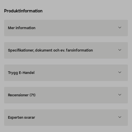
Produktinformation
Mer information
Specifikationer, dokument och ev. faroinformation
Trygg E-Handel
Recensioner
(71)
Experten svarar