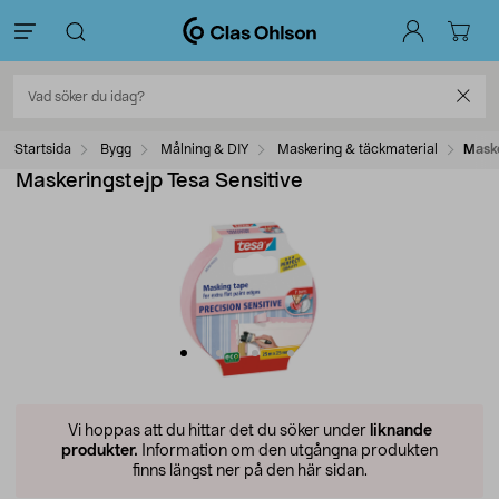
Startsida
Bygg
Målning & DIY
Maskering & täckmaterial
Maske
Maskeringstejp Tesa Sensitive
Vi hoppas att du hittar det du söker under
liknande
produkter.
Information om den utgångna produkten
finns längst ner på den här sidan.