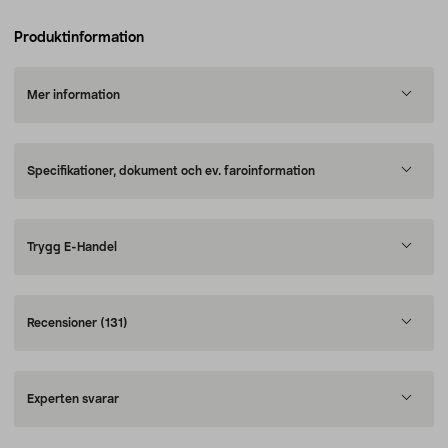
Produktinformation
Mer information
Specifikationer, dokument och ev. faroinformation
Trygg E-Handel
Recensioner
(131)
Experten svarar