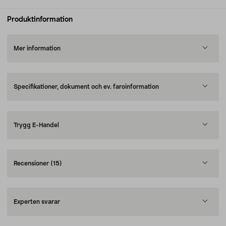
Produktinformation
Mer information
Specifikationer, dokument och ev. faroinformation
Trygg E-Handel
Recensioner
(15)
Experten svarar