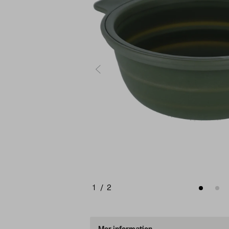
1
/
2