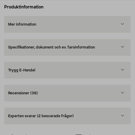
Produktinformation
Mer information
Specifikationer, dokument och ev. faroinformation
Trygg E-Handel
Recensioner
(36)
Experten svarar
(2 besvarade frågor)