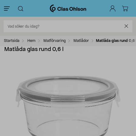
Startsida
Hem
Matförvaring
Matlådor
Matlåda glas rund 0,6 
Matlåda glas rund 0,6 l