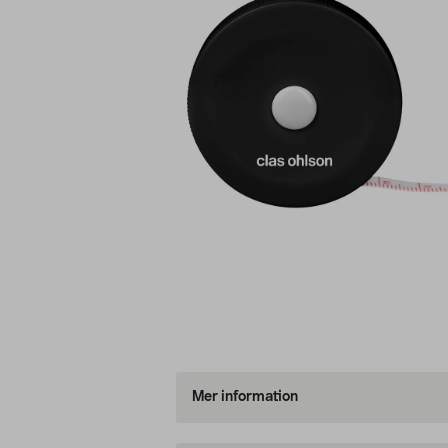
Mer information