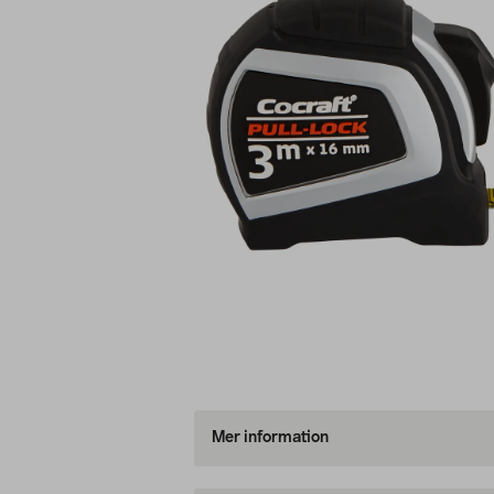
Mer information