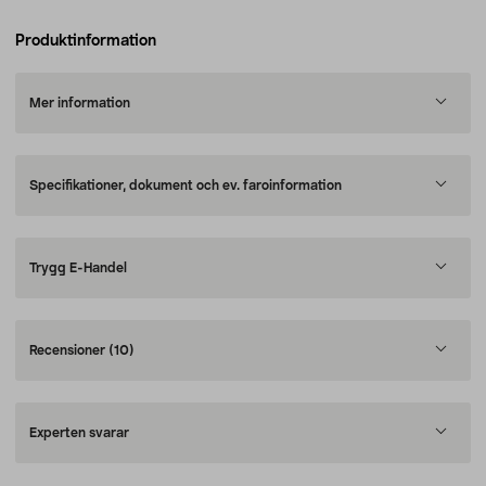
Produktinformation
Mer information
Specifikationer, dokument och ev. faroinformation
Trygg E-Handel
Recensioner
(10)
Experten svarar