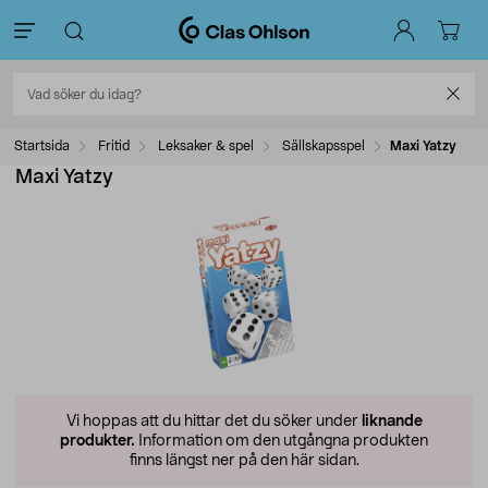
Startsida
Fritid
Leksaker & spel
Sällskapsspel
Maxi Yatzy
Maxi Yatzy
Vi hoppas att du hittar det du söker under
liknande
produkter.
Information om den utgångna produkten
finns längst ner på den här sidan.