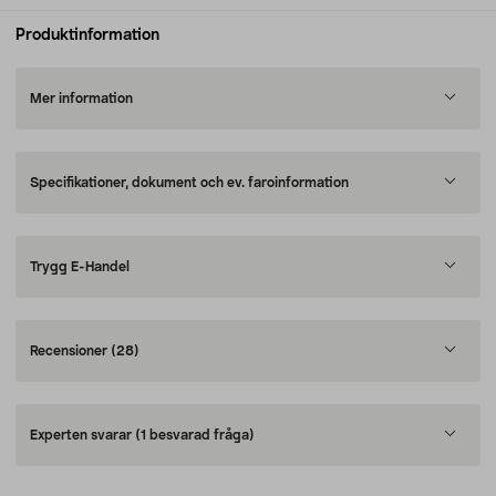
Produktinformation
Mer information
Specifikationer, dokument och ev. faroinformation
Trygg E-Handel
Recensioner
(28)
Experten svarar
(1 besvarad fråga)