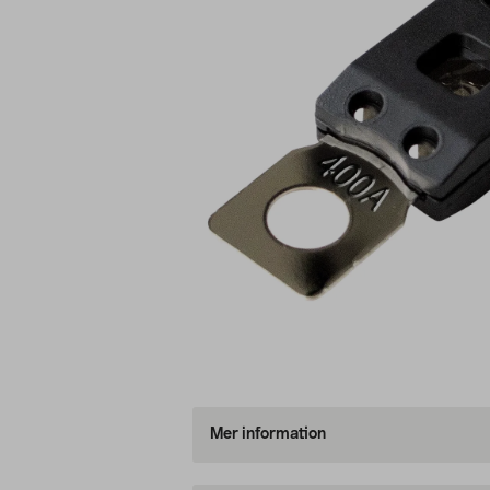
Mer information