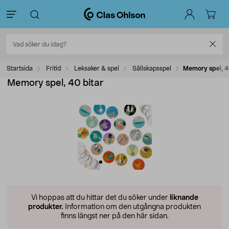
Startsida
Fritid
Leksaker & spel
Sällskapsspel
Memory spel, 4
Memory spel, 40 bitar
Vi hoppas att du hittar det du söker under
liknande
produkter.
Information om den utgångna produkten
finns längst ner på den här sidan.