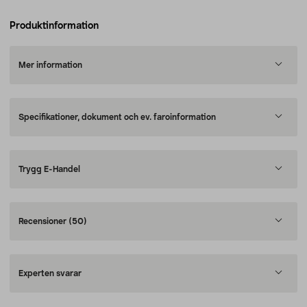
Produktinformation
Mer information
Specifikationer, dokument och ev. faroinformation
Trygg E-Handel
Recensioner
(50)
Experten svarar