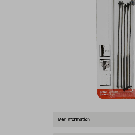
Mer information