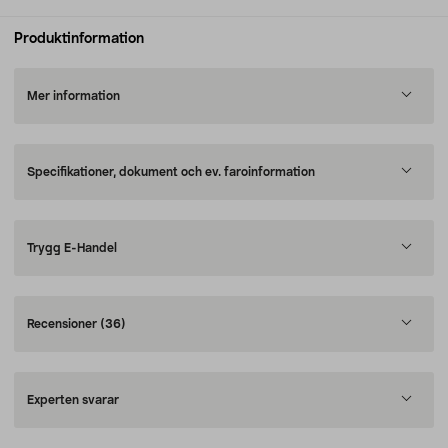
Produktinformation
Mer information
Specifikationer, dokument och ev. faroinformation
Trygg E-Handel
Recensioner
(36)
Experten svarar