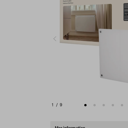
1
/
9