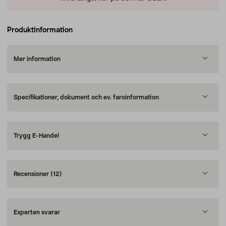
Produktinformation
Mer information
Specifikationer, dokument och ev. faroinformation
Trygg E-Handel
Recensioner
(12)
Experten svarar