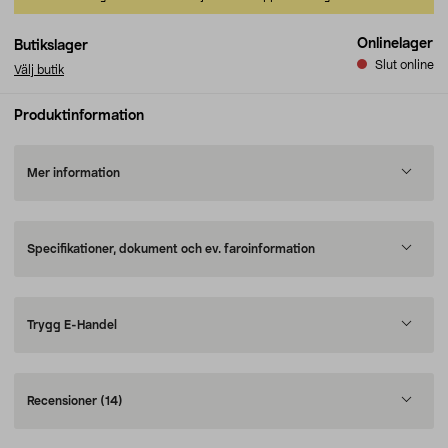
Onlinelager
Butikslager
Slut online
Välj butik
Produktinformation
Mer information
Specifikationer, dokument och ev. faroinformation
Trygg E-Handel
Recensioner
(14)