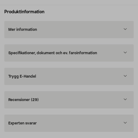
Produktinformation
Mer information
Specifikationer, dokument och ev. faroinformation
Trygg E-Handel
Recensioner
(29)
Experten svarar