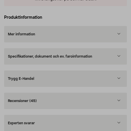
Produktinformation
Mer information
Specifikationer, dokument och ev. faroinformation
Trygg E-Handel
Recensioner
(45)
Experten svarar