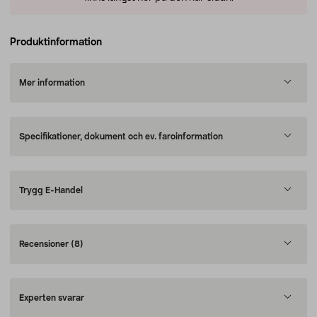
Produktinformation
Mer information
Specifikationer, dokument och ev. faroinformation
Trygg E-Handel
Recensioner
(8)
Experten svarar