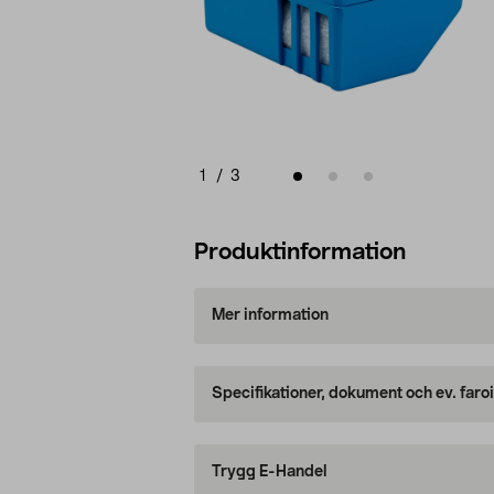
1
/
3
Produktinformation
Mer information
Specifikationer, dokument och ev. faro
Trygg E-Handel