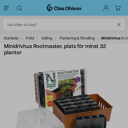
Startsida
Fritid
Odling
Plantering & förodling
Minidrivhus Root
Minidrivhus Rootmaster, plats för minst 32
plantor