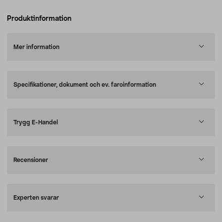
Produktinformation
Mer information
Specifikationer, dokument och ev. faroinformation
Trygg E-Handel
Recensioner
Experten svarar