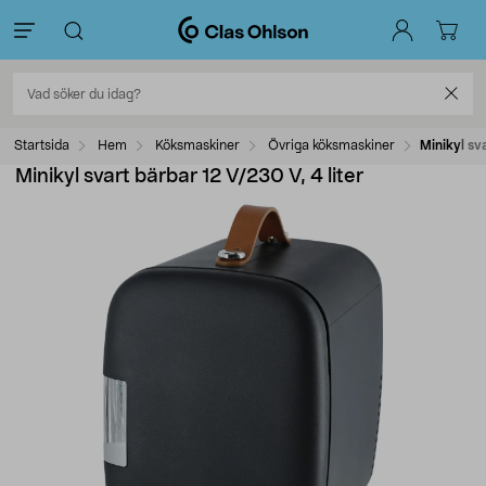
Startsida
Hem
Köksmaskiner
Övriga köksmaskiner
Minikyl sv
Minikyl svart bärbar 12 V/230 V, 4 liter