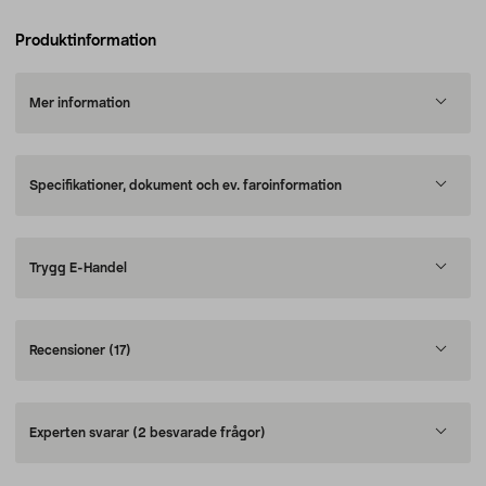
Produktinformation
Mer information
Specifikationer, dokument och ev. faroinformation
Trygg E-Handel
Recensioner
(17)
Experten svarar
(2 besvarade frågor)