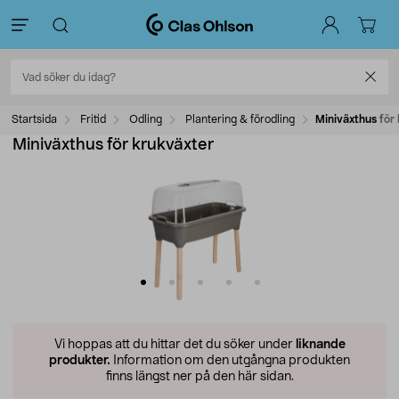
Startsida
Fritid
Odling
Plantering & förodling
Miniväxthus för
Miniväxthus för krukväxter
Vi hoppas att du hittar det du söker under
liknande
produkter.
Information om den utgångna produkten
finns längst ner på den här sidan.