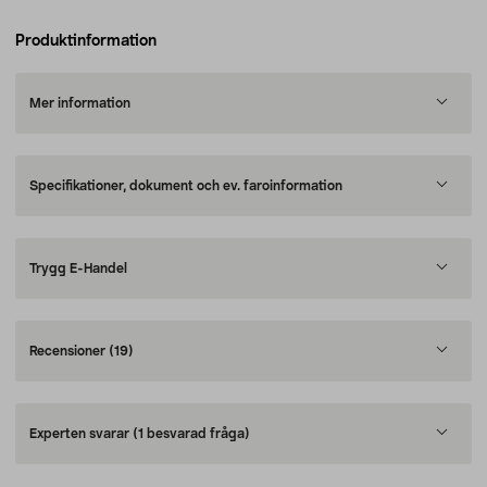
Produktinformation
Mer information
Specifikationer, dokument och ev. faroinformation
Trygg E-Handel
Recensioner
(19)
Experten svarar
(1 besvarad fråga)