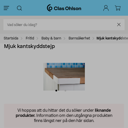
Startsida
Fritid
Baby & barn
Barnsäkerhet
Mjuk kantskyddste
Mjuk kantskyddstejp
Vi hoppas att du hittar det du söker under
liknande
produkter.
Information om den utgångna produkten
finns längst ner på den här sidan.