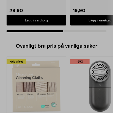
29,90
19,90
Lägg i varukorg
Lägg i varukorg
Ovanligt bra pris på vanliga saker
Kolla priset
-25%