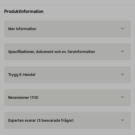
Produktinformation
Mer information
Specifikationer, dokument och ev. faroinformation
Trygg E-Handel
Recensioner
(113)
Experten svarar
(3 besvarade frågor)