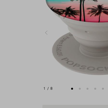
1
/
8